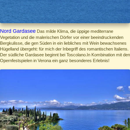
Nord Gardasee
Das milde Klima, die üppige mediterrane
Vegetation und die malerischen Dörfer vor einer beeindruckenden
Bergkulisse, die gen Süden in ein liebliches mit Wein bewachsenes
Hügelland übergeht: für mich der Inbegriff des romantischen Italiens.
Der südliche Gardasee beginnt bei Toscolano.In Kombination mit den
Opernfestspielen in Verona ein ganz besonderes Erlebnis!