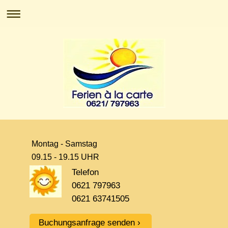
Montag - Samstag
09.15 - 19.15 UHR
Telefon
0621 797963
0621 63741505
Buchungsanfrage senden