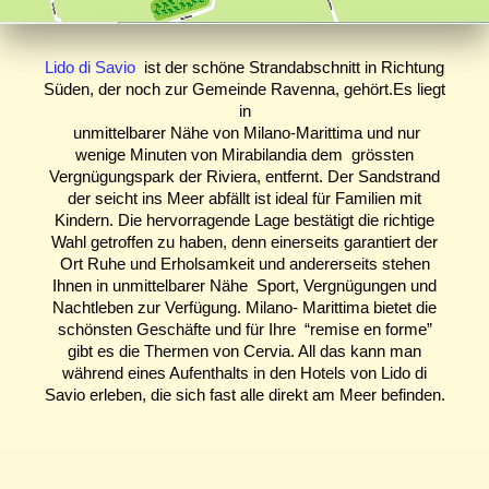
Lido di Savio
ist der schöne Strandabschnitt in Richtung
Süden, der noch zur Gemeinde Ravenna, gehört.Es liegt
in
unmittelbarer Nähe von Milano-Marittima und nur
wenige Minuten von Mirabilandia dem grössten
Vergnügungspark der Riviera, entfernt. Der Sandstrand
der seicht ins Meer abfällt ist ideal für Familien mit
Kindern. Die hervorragende Lage bestätigt die richtige
Wahl getroffen zu haben, denn einerseits garantiert der
Ort Ruhe und Erholsamkeit und andererseits stehen
Ihnen in unmittelbarer Nähe Sport, Vergnügungen und
Nachtleben zur Verfügung. Milano- Marittima bietet die
schönsten Geschäfte und für Ihre “remise en forme”
gibt es die Thermen von Cervia. All das kann man
während eines Aufenthalts in den Hotels von Lido di
Savio erleben, die sich fast alle direkt am Meer befinden.