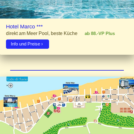
Hotel Marco ***
direkt am Meer Pool, beste Küche
ab 88.-VP Plus
Info und Preise