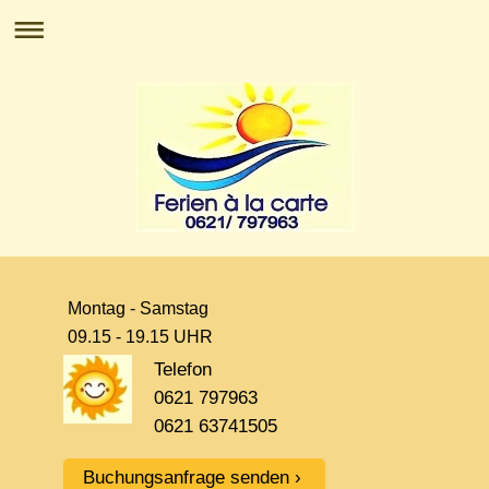
Montag - Samstag
09.15 - 19.15 UHR
Telefon
0621 797963
0621 63741505
Buchungsanfrage senden