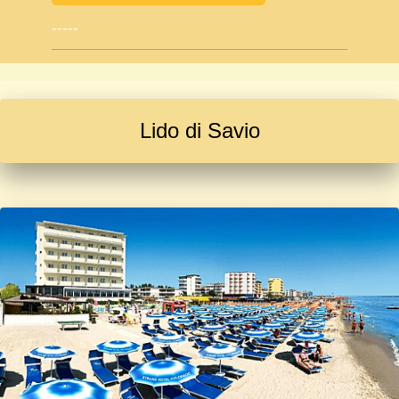
-----
Lido di Savio