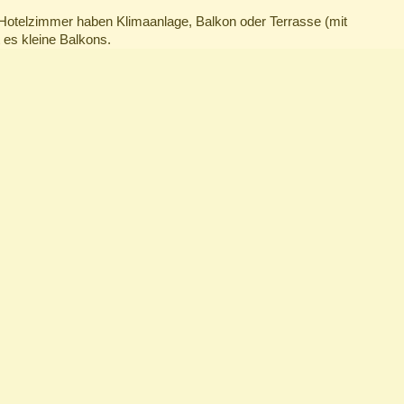
Hotelzimmer haben Klimaanlage, Balkon oder Terrasse (mit
 es kleine Balkons.