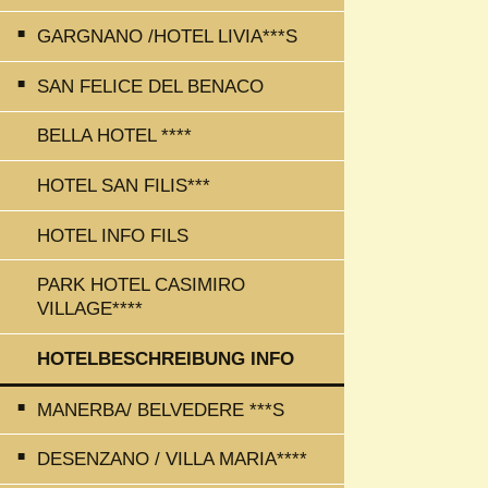
GARGNANO /HOTEL LIVIA***S
SAN FELICE DEL BENACO
BELLA HOTEL ****
HOTEL SAN FILIS***
HOTEL INFO FILS
PARK HOTEL CASIMIRO
VILLAGE****
HOTELBESCHREIBUNG INFO
MANERBA/ BELVEDERE ***S
DESENZANO / VILLA MARIA****