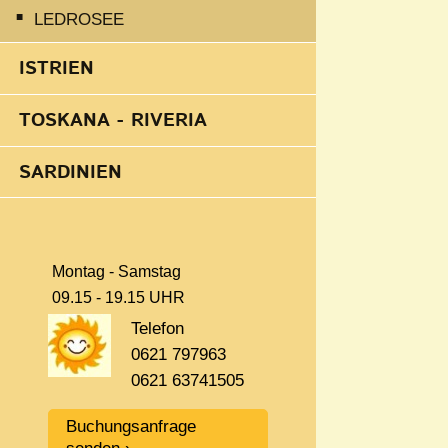
LEDROSEE
ISTRIEN
TOSKANA - RIVERIA
SARDINIEN
Montag - Samstag
09.15 - 19.15 UHR
Telefon
0621 797963
0621 63741505
Buchungsanfrage