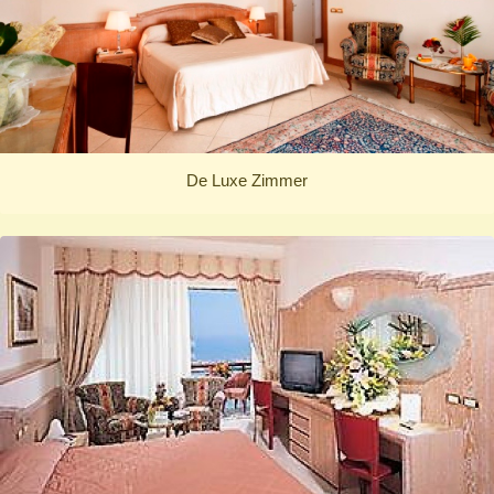
De Luxe Zimmer