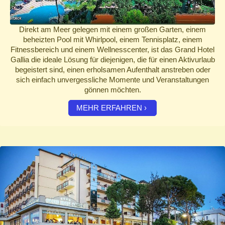
Direkt am Meer gelegen mit einem großen Garten, einem
beheizten Pool mit Whirlpool, einem Tennisplatz, einem
Fitnessbereich und einem Wellnesscenter, ist das Grand Hotel
Gallia die ideale Lösung für diejenigen, die für einen Aktivurlaub
begeistert sind, einen erholsamen Aufenthalt anstreben oder
sich einfach unvergessliche Momente und Veranstaltungen
gönnen möchten.
MEHR ERFAHREN