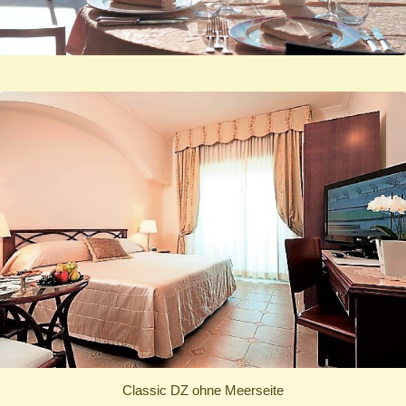
Classic DZ ohne Meerseite