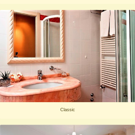
Classic