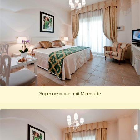
Superiorzimmer mit Meerseite