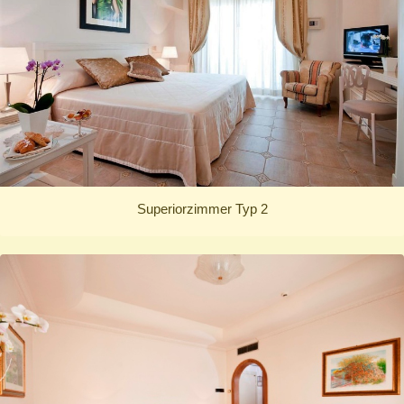
Superiorzimmer Typ 2