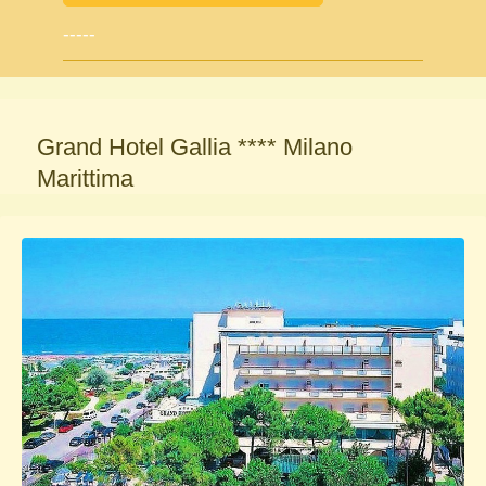
-----
Grand Hotel Gallia **** Milano
Marittima