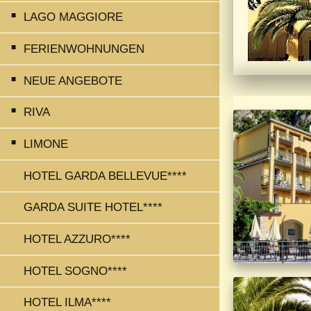
LAGO MAGGIORE
FERIENWOHNUNGEN
NEUE ANGEBOTE
RIVA
LIMONE
HOTEL GARDA BELLEVUE****
GARDA SUITE HOTEL****
HOTEL AZZURO****
HOTEL SOGNO****
HOTEL ILMA****