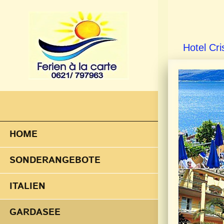
Hotel Cri
HOME
SONDERANGEBOTE
ITALIEN
GARDASEE