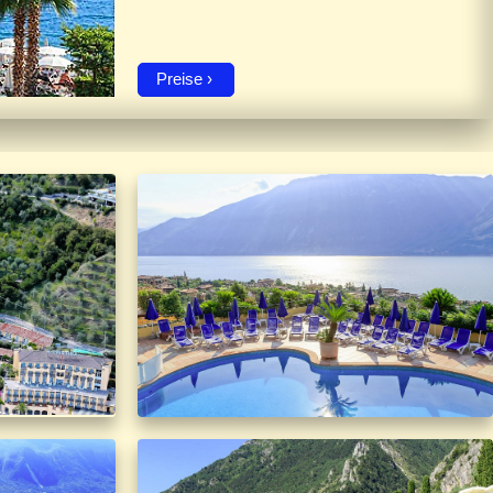
Preise