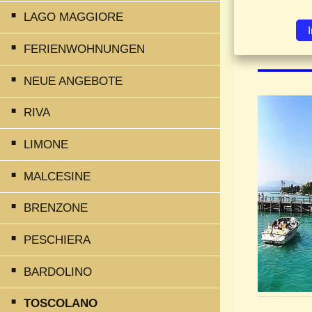
LAGO MAGGIORE
FERIENWOHNUNGEN
Tos
NEUE ANGEBOTE
RIVA
LIMONE
MALCESINE
BRENZONE
PESCHIERA
BARDOLINO
TOSCOLANO