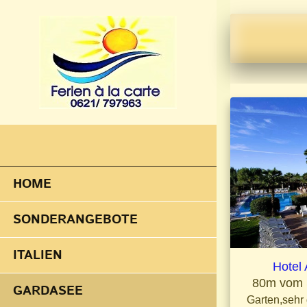
HOME
SONDERANGEBOTE
ITALIEN
Hotel An
80m vom
GARDASEE
Garten,sehr