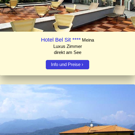
Hotel Bel Sit ****
Meina
Luxus Zimmer
direkt am See
Info und Preise