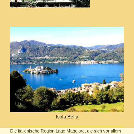
Isola Bella
Die italienische Region Lago Maggiore, die sich vor allem