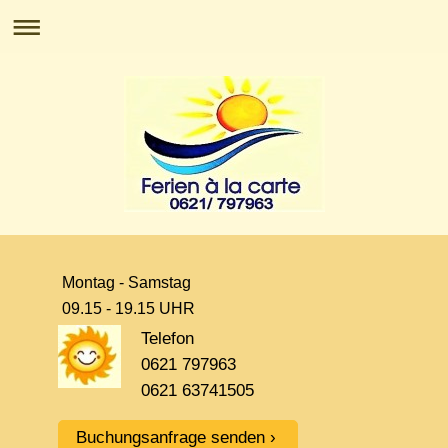
Montag - Samstag
09.15 - 19.15 UHR
Telefon
0621 797963
0621 63741505
Buchungsanfrage senden