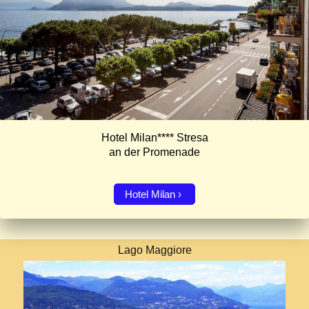
Hotel Milan**** Stresa
an der Promenade
Hotel Milan
Lago Maggiore