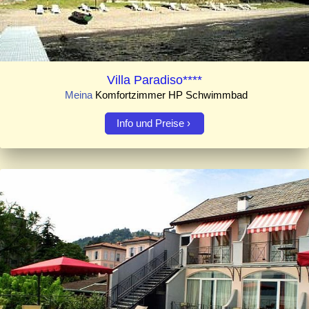
Villa Paradiso****
Meina
Komfortzimmer HP Schwimmbad
Info und Preise