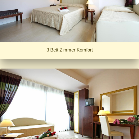
3 Bett Zimmer Komfort