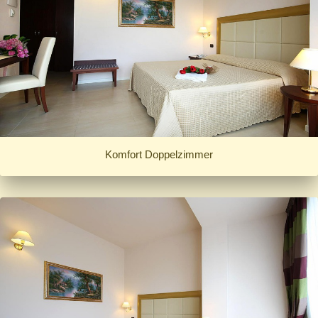
Komfort Doppelzimmer