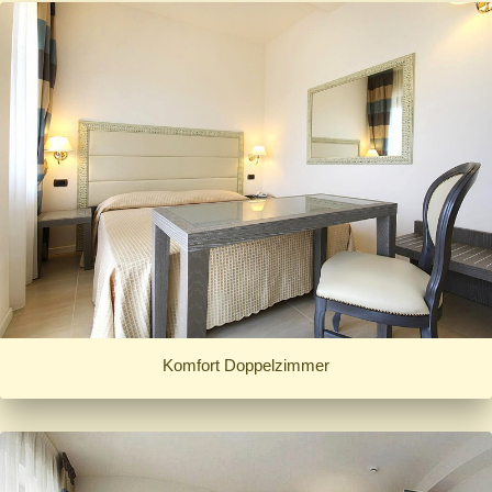
Komfort Doppelzimmer