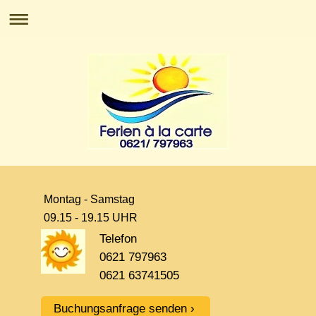
Montag - Samstag
09.15 - 19.15 UHR
Telefon
0621 797963
0621 63741505
Buchungsanfrage senden