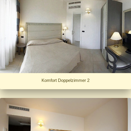
Komfort Doppelzimmer 2