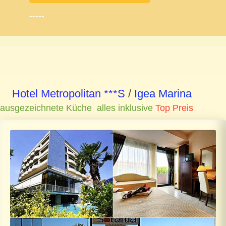
-----
Hotel Metropolitan ***S
/
Igea Marina
ausgezeichnete Küche alles inklusive
Top Preis