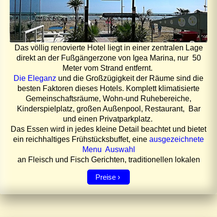
Das völlig renovierte Hotel liegt in einer zentralen Lage
direkt an der Fußgängerzone von Igea Marina, nur 50
Meter vom Strand entfernt.
Die Eleganz
und die Großzügigkeit der Räume sind die
besten Faktoren dieses Hotels. Komplett klimatisierte
Gemeinschaftsräume, Wohn-und Ruhebereiche,
Kinderspielplatz, großen Außenpool, Restaurant, Bar
und einen Privatparkplatz.
Das Essen wird in jedes kleine Detail beachtet und bietet
ein reichhaltiges Frühstücksbuffet, eine
ausgezeichnete
Menu Auswahl
an Fleisch und Fisch Gerichten, traditionellen lokalen
Preise