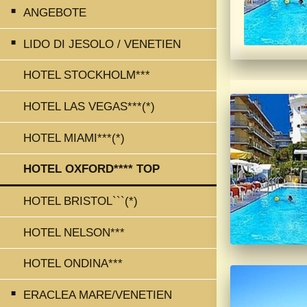
ANGEBOTE
LIDO DI JESOLO / VENETIEN
HOTEL STOCKHOLM***
HOTEL LAS VEGAS***(*)
HOTEL MIAMI***(*)
HOTEL OXFORD**** TOP
HOTEL BRISTOL```(*)
HOTEL NELSON***
HOTEL ONDINA***
ERACLEA MARE/VENETIEN