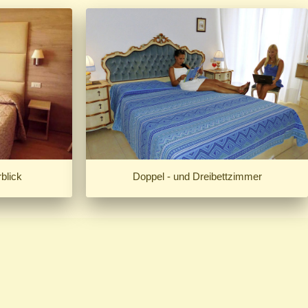
blick
Doppel - und Dreibettzimmer