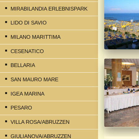
MIRABILANDIA ERLEBNISPARK
LIDO DI SAVIO
MILANO MARITTIMA
CESENATICO
BELLARIA
SAN MAURO MARE
IGEA MARINA
PESARO
VILLA ROSA/ABRUZZEN
GIULIANOVA/ABRUZZEN