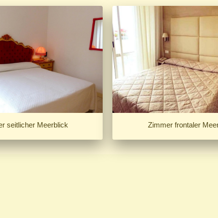
 seitlicher Meerblick
Zimmer frontaler Meer