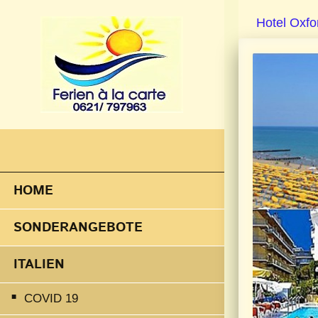
Hotel Oxford 
HOME
SONDERANGEBOTE
ITALIEN
COVID 19