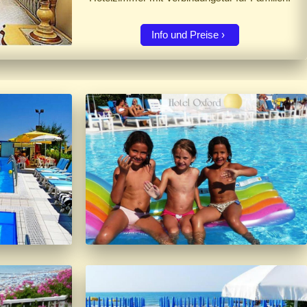
Info und Preise