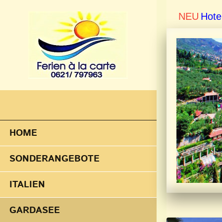
NEU
Hote
HOME
SONDERANGEBOTE
ITALIEN
GARDASEE