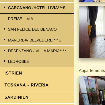
GARGNANO /HOTEL LIVIA***S
PREISE LIVIA
SAN FELICE DEL BENACO
MANERBA/ BELVEDERE ***S
DESENZANO / VILLA MARIA****
LEDROSEE
Appartements
ISTRIEN
TOSKANA - RIVERIA
SARDINIEN