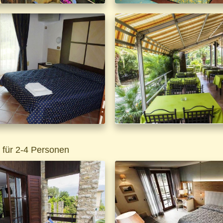
 für 2-4 Personen