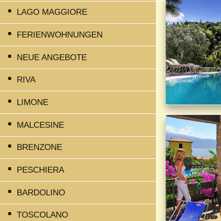
LAGO MAGGIORE
FERIENWOHNUNGEN
NEUE ANGEBOTE
RIVA
LIMONE
MALCESINE
BRENZONE
PESCHIERA
BARDOLINO
TOSCOLANO