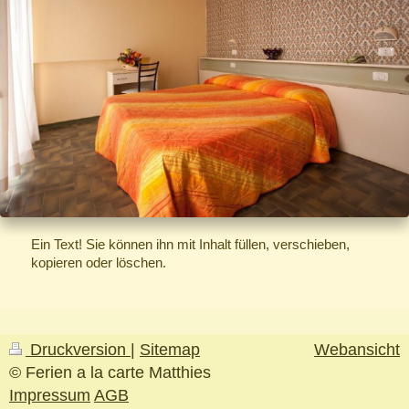
Ein Text! Sie können ihn mit Inhalt füllen, verschieben,
kopieren oder löschen.
Druckversion
|
Sitemap
Webansicht
© Ferien a la carte Matthies
Impressum
AGB