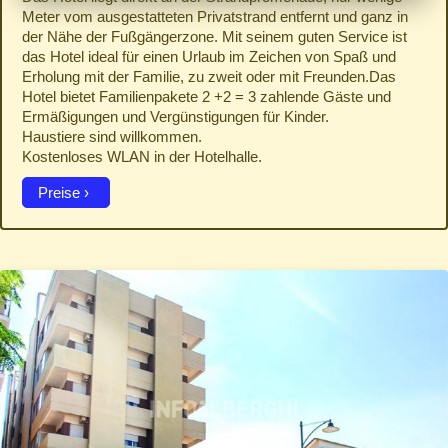
Meter vom ausgestatteten Privatstrand entfernt und ganz in
der Nähe der Fußgängerzone. Mit seinem guten Service ist
das Hotel ideal für einen Urlaub im Zeichen von Spaß und
Erholung mit der Familie, zu zweit oder mit Freunden.Das
Hotel bietet Familienpakete 2 +2 = 3 zahlende Gäste und
Ermäßigungen und Vergünstigungen für Kinder.
Haustiere sind willkommen.
Kostenloses WLAN in der Hotelhalle.
Preise