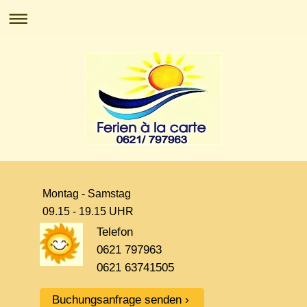
Montag - Samstag
09.15 - 19.15 UHR
Telefon
0621 797963
0621 63741505
Buchungsanfrage senden